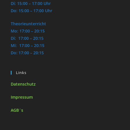
Di: 15:00 – 17:00 Uhr
Do: 15:00 – 17:00 Uhr
Theorieunterricht
Mo: 17:00 – 20:15
Di: 17:00 – 20:15
Mi: 17:00 – 20:15
Do: 17:00 – 20:15
Links
Datenschutz
Impressum
AGB´s